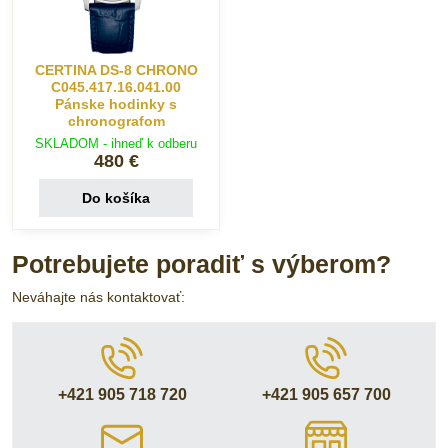
CERTINA DS-8 CHRONO
C045.417.16.041.00
Pánske hodinky s
chronografom
SKLADOM - ihneď k odberu
480 €
Do košíka
Potrebujete poradiť s výberom?
Neváhajte nás kontaktovať:
+421 905 718 720
+421 905 657 700