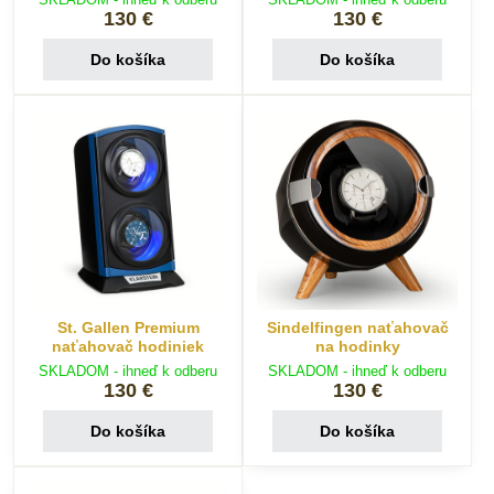
130 €
130 €
Do košíka
Do košíka
St. Gallen Premium
Sindelfingen naťahovač
naťahovač hodiniek
na hodinky
SKLADOM - ihneď k odberu
SKLADOM - ihneď k odberu
130 €
130 €
Do košíka
Do košíka