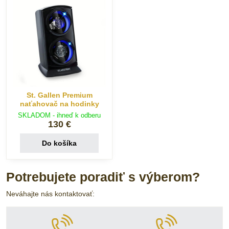
St. Gallen Premium
naťahovač na hodinky
SKLADOM - ihneď k odberu
130 €
Do košíka
Potrebujete poradiť s výberom?
Neváhajte nás kontaktovať: