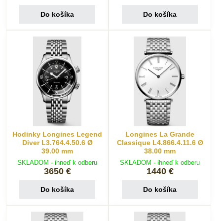
Do košíka
Do košíka
Hodinky Longines Legend
Longines La Grande
Diver L3.764.4.50.6 Ø
Classique L4.866.4.11.6 Ø
39.00 mm
38.00 mm
SKLADOM - ihneď k odberu
SKLADOM - ihneď k odberu
3650 €
1440 €
Do košíka
Do košíka