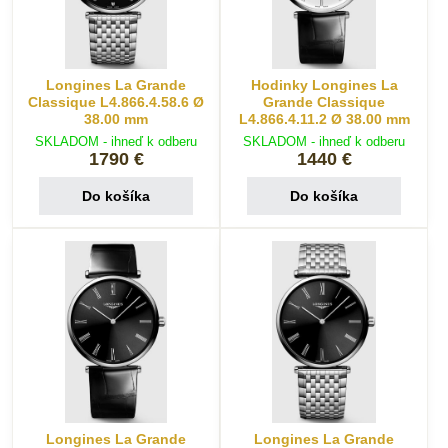
Longines La Grande
Hodinky Longines La
Classique L4.866.4.58.6 Ø
Grande Classique
38.00 mm
L4.866.4.11.2 Ø 38.00 mm
SKLADOM - ihneď k odberu
SKLADOM - ihneď k odberu
1790 €
1440 €
Do košíka
Do košíka
Longines La Grande
Longines La Grande