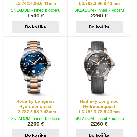
L3.742.4.96.6 41mm
L3.782.3.98.9 43mm
SKLADOM - ihneď k odberu
SKLADOM - ihneď k odberu
1500 €
2260 €
Do košíka
Do košíka
Hodinky Longines
Hodinky Longines
Hydroconquest
Hydroconquest
L3.782.3.98.7 43mm
L3.782.3.78.9 43mm
SKLADOM - ihneď k odberu
SKLADOM - ihneď k odberu
2260 €
2260 €
Do košíka
Do košíka