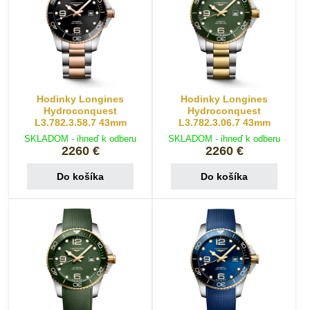
Hodinky Longines
Hodinky Longines
Hydroconquest
Hydroconquest
L3.782.3.58.7 43mm
L3.782.3.06.7 43mm
SKLADOM - ihneď k odberu
SKLADOM - ihneď k odberu
2260 €
2260 €
Do košíka
Do košíka