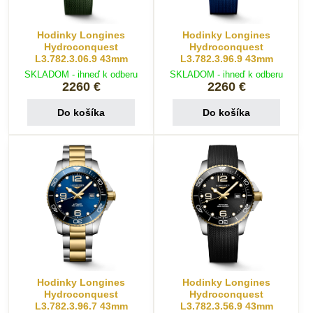
Hodinky Longines
Hodinky Longines
Hydroconquest
Hydroconquest
L3.782.3.06.9 43mm
L3.782.3.96.9 43mm
SKLADOM - ihneď k odberu
SKLADOM - ihneď k odberu
2260 €
2260 €
Do košíka
Do košíka
Hodinky Longines
Hodinky Longines
Hydroconquest
Hydroconquest
L3.782.3.96.7 43mm
L3.782.3.56.9 43mm