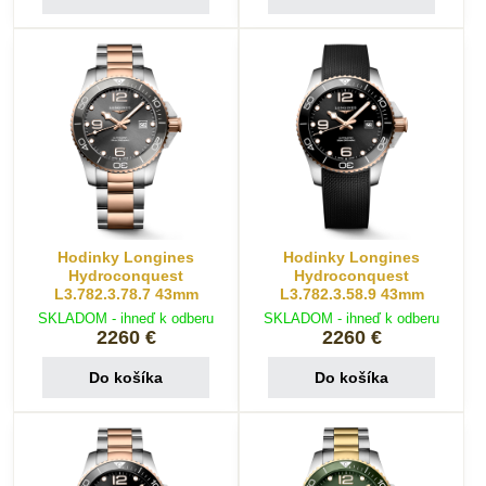
Hodinky Longines
Hodinky Longines
Hydroconquest
Hydroconquest
L3.782.3.78.7 43mm
L3.782.3.58.9 43mm
SKLADOM - ihneď k odberu
SKLADOM - ihneď k odberu
2260 €
2260 €
Do košíka
Do košíka