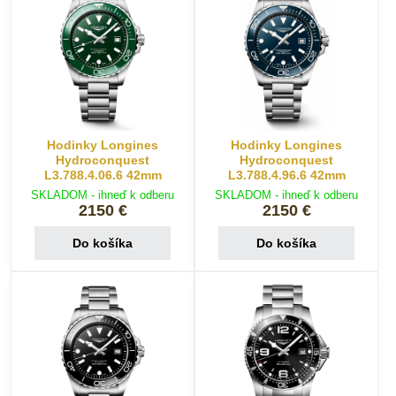
Hodinky Longines
Hodinky Longines
Hydroconquest
Hydroconquest
L3.788.4.06.6 42mm
L3.788.4.96.6 42mm
SKLADOM - ihneď k odberu
SKLADOM - ihneď k odberu
2150 €
2150 €
Do košíka
Do košíka