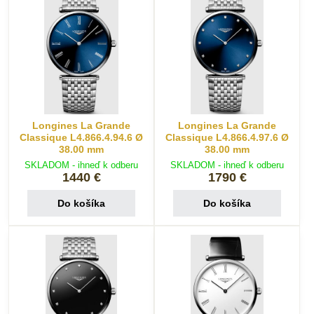
Longines La Grande
Longines La Grande
Classique L4.866.4.94.6 Ø
Classique L4.866.4.97.6 Ø
38.00 mm
38.00 mm
SKLADOM - ihneď k odberu
SKLADOM - ihneď k odberu
1440 €
1790 €
Do košíka
Do košíka