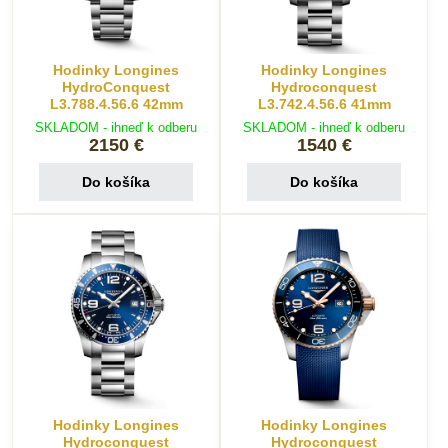
Hodinky Longines
Hodinky Longines
HydroConquest
Hydroconquest
L3.788.4.56.6 42mm
L3.742.4.56.6 41mm
SKLADOM - ihneď k odberu
SKLADOM - ihneď k odberu
2150 €
1540 €
Do košíka
Do košíka
Hodinky Longines
Hodinky Longines
Hydroconquest
Hydroconquest