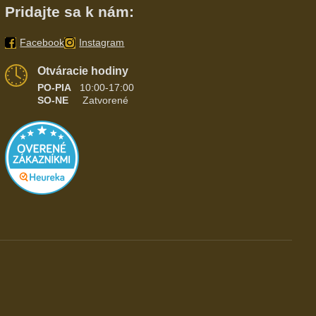
Pridajte sa k nám:
Facebook
Instagram
Otváracie hodiny
PO-PIA
10:00-17:00
SO-NE
Zatvorené