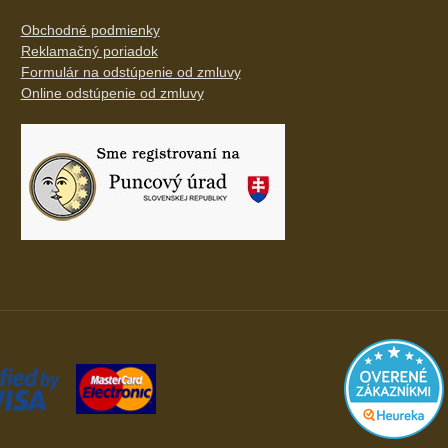
Obchodné podmienky
Reklamačný poriadok
Formulár na odstúpenie od zmluvy
Online odstúpenie od zmluvy