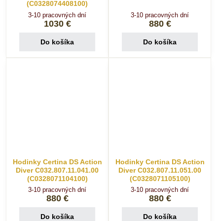
(C0328074408100)
3-10 pracovných dní
3-10 pracovných dní
1030 €
880 €
Do košíka
Do košíka
Hodinky Certina DS Action
Hodinky Certina DS Action
Diver C032.807.11.041.00
Diver C032.807.11.051.00
(C0328071104100)
(C0328071105100)
3-10 pracovných dní
3-10 pracovných dní
880 €
880 €
Do košíka
Do košíka