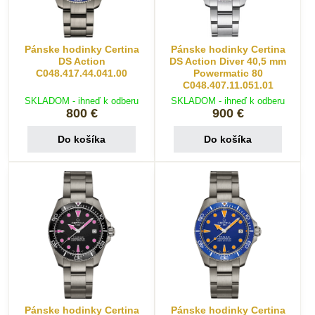
Pánske hodinky Certina
Pánske hodinky Certina
DS Action
DS Action Diver 40,5 mm
C048.417.44.041.00
Powermatic 80
C048.407.11.051.01
SKLADOM - ihneď k odberu
SKLADOM - ihneď k odberu
800 €
900 €
Do košíka
Do košíka
Pánske hodinky Certina
Pánske hodinky Certina