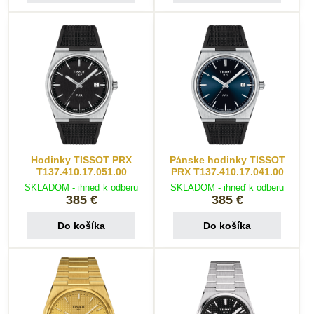
Hodinky TISSOT PRX
Pánske hodinky TISSOT
T137.410.17.051.00
PRX T137.410.17.041.00
SKLADOM - ihneď k odberu
SKLADOM - ihneď k odberu
385 €
385 €
Do košíka
Do košíka