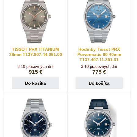
TISSOT PRX TITANIUM
Hodinky Tissot PRX
38mm T137.807.44.061.00
Powermatic 80 40mm
T137.407.11.351.01
3-10 pracovných dní
3-10 pracovných dní
915 €
775 €
Do košíka
Do košíka