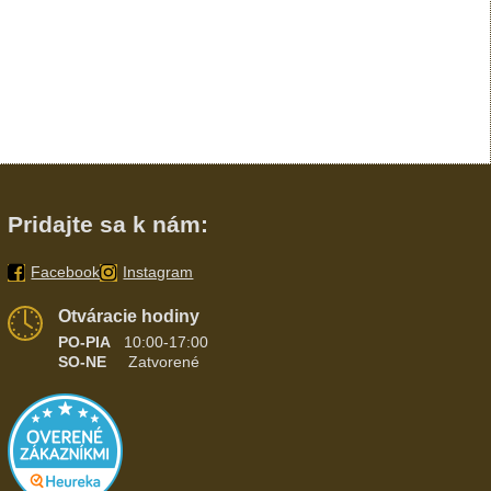
Pridajte sa k nám:
Facebook
Instagram
Otváracie hodiny
PO-PIA
10:00-17:00
SO-NE
Zatvorené