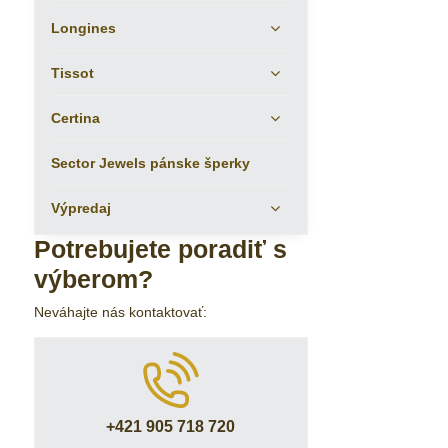
Longines
Tissot
Certina
Sector Jewels pánske šperky
Výpredaj
Potrebujete poradiť s
výberom?
Neváhajte nás kontaktovať:
+421 905 718 720