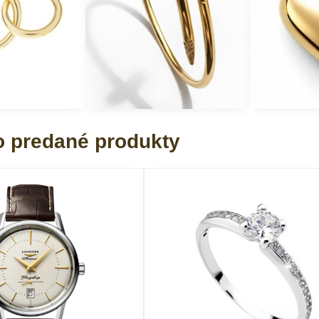
 predané produkty