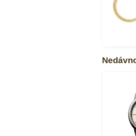
Nedávno