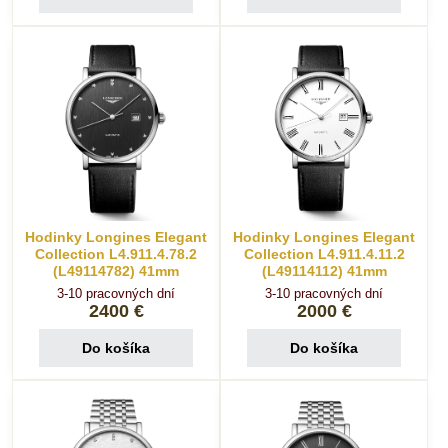
Hodinky Longines Elegant
Hodinky Longines Elegant
Collection L4.911.4.78.2
Collection L4.911.4.11.2
(L49114782) 41mm
(L49114112) 41mm
3-10 pracovných dní
3-10 pracovných dní
2400 €
2000 €
Do košíka
Do košíka