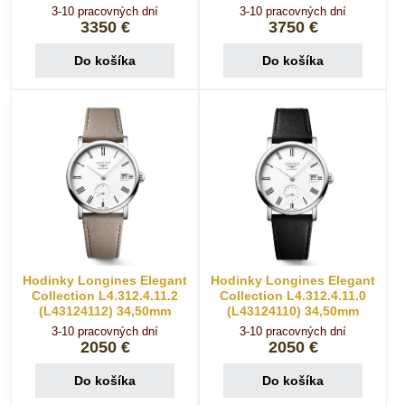
3-10 pracovných dní
3-10 pracovných dní
3350 €
3750 €
Do košíka
Do košíka
Hodinky Longines Elegant
Hodinky Longines Elegant
Collection L4.312.4.11.2
Collection L4.312.4.11.0
(L43124112) 34,50mm
(L43124110) 34,50mm
3-10 pracovných dní
3-10 pracovných dní
2050 €
2050 €
Do košíka
Do košíka