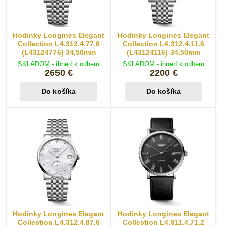
Hodinky Longines Elegant
Hodinky Longines Elegant
Collection L4.312.4.77.6
Collection L4.312.4.11.6
(L43124776) 34,50mm
(L43124116) 34,50mm
SKLADOM - ihneď k odberu
SKLADOM - ihneď k odberu
2650 €
2200 €
Do košíka
Do košíka
Hodinky Longines Elegant
Hodinky Longines Elegant
Collection L4.312.4.87.6
Collection L4.911.4.71.2