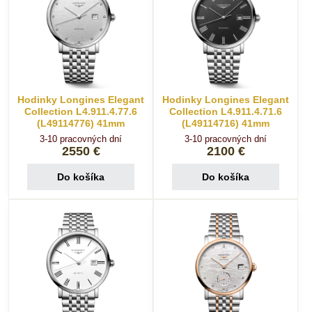
Hodinky Longines Elegant
Hodinky Longines Elegant
Collection L4.911.4.77.6
Collection L4.911.4.71.6
(L49114776) 41mm
(L49114716) 41mm
3-10 pracovných dní
3-10 pracovných dní
2550 €
2100 €
Do košíka
Do košíka