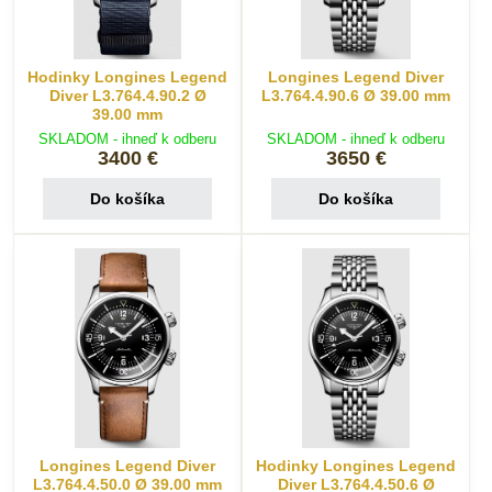
Hodinky Longines Legend
Longines Legend Diver
Diver L3.764.4.90.2 Ø
L3.764.4.90.6 Ø 39.00 mm
39.00 mm
SKLADOM - ihneď k odberu
SKLADOM - ihneď k odberu
3400 €
3650 €
Do košíka
Do košíka
Longines Legend Diver
Hodinky Longines Legend
L3.764.4.50.0 Ø 39.00 mm
Diver L3.764.4.50.6 Ø