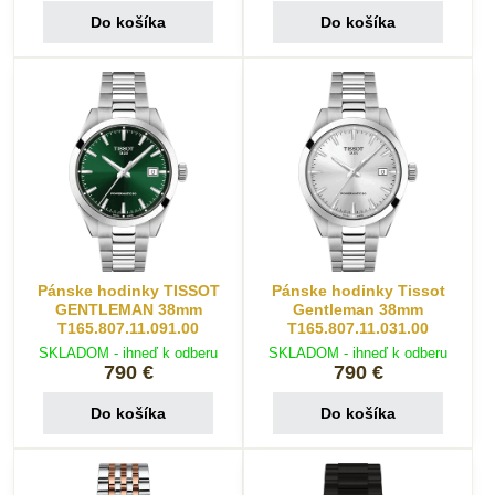
Do košíka
Do košíka
Pánske hodinky TISSOT
Pánske hodinky Tissot
GENTLEMAN 38mm
Gentleman 38mm
T165.807.11.091.00
T165.807.11.031.00
SKLADOM - ihneď k odberu
SKLADOM - ihneď k odberu
790 €
790 €
Do košíka
Do košíka