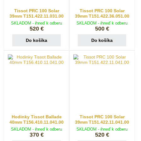
Tissot PRC 100 Solar
Tissot PRC 100 Solar
39mm T151.422.11.031.00
39mm T151.422.36.051.00
SKLADOM - ihneď k odberu
SKLADOM - ihneď k odberu
520 €
500 €
Do košíka
Do košíka
Hodinky Tissot Ballade
Tissot PRC 100 Solar
40mm T156.410.11.041.00
39mm T151.422.11.041.00
SKLADOM - ihneď k odberu
SKLADOM - ihneď k odberu
370 €
520 €