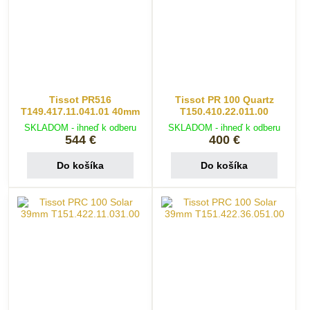
Tissot PR516
Tissot PR 100 Quartz
T149.417.11.041.01 40mm
T150.410.22.011.00
SKLADOM - ihneď k odberu
SKLADOM - ihneď k odberu
544 €
400 €
Do košíka
Do košíka