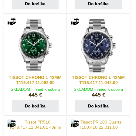
Do košíka
Do košíka
TISSOT CHRONO L 42MM
TISSOT CHRONO L 42MM
T116.417.11.092.00
T116.417.11.042.00
SKLADOM - ihneď k odberu
SKLADOM - ihneď k odberu
445 €
445 €
Do košíka
Do košíka