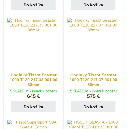
Do košíka
Do košíka
Hodinky Tissot Seastar
Hodinky Tissot Seastar
1000 T120.217.33.061.00
1000 T120.217.37.061.00
38mm
38mm
SKLADOM - ihneď k odberu
SKLADOM - ihneď k odberu
645 €
575 €
Do košíka
Do košíka