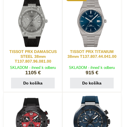
TISSOT PRX DAMASCUS
TISSOT PRX TITANIUM
STEEL 38mm
38mm T137.807.44.041.00
T137.807.96.081.00
SKLADOM - ihneď k odberu
SKLADOM - ihneď k odberu
1105 €
915 €
Do košíka
Do košíka