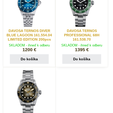
DAVOSA TERNOS DIVER
DAVOSA TERNOS
BLUE LAGOON 161.554.04
PROFESSIONAL 68H
LIMITED EDITION 200pcs
161.538.70
SKLADOM - ihneď k odberu
SKLADOM - ihneď k odberu
1200 €
1395 €
Do košíka
Do košíka