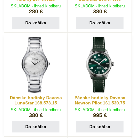
SKLADOM - ihneď k odberu
SKLADOM - ihneď k odberu
280 €
380 €
Do košíka
Do košíka
Dámske hodinky Davosa
Pánske hodinky Davosa
LunaStar 168.573.15
Newton Pilot 161.530.75
SKLADOM - ihneď k odberu
SKLADOM - ihneď k odberu
380 €
995 €
Do košíka
Do košíka