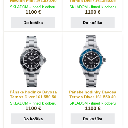
Newton Pilot 161.530.40
Ternos Diver 161.550.05
SKLADOM - ihneď k odberu
SKLADOM - ihneď k odberu
1100 €
1100 €
Do košíka
Do košíka
Pánske hodinky Davosa
Pánske hodinky Davosa
Ternos Diver 161.550.50
Ternos Diver 161.550.40
SKLADOM - ihneď k odberu
SKLADOM - ihneď k odberu
1100 €
1100 €
Do košíka
Do košíka