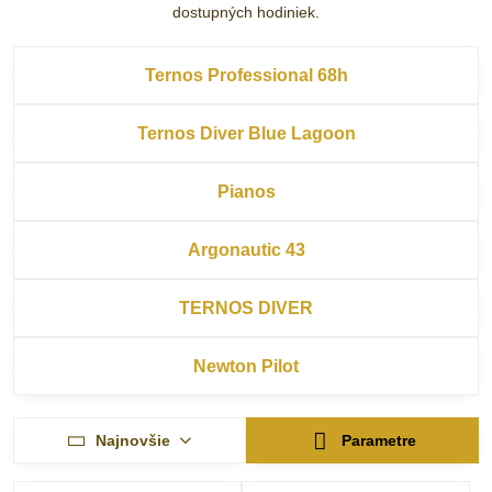
dostupných hodiniek.
Ternos Professional 68h
Ternos Diver Blue Lagoon
Pianos
Argonautic 43
TERNOS DIVER
Newton Pilot
Najnovšie
Parametre