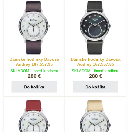
Dámske hodinky Davosa
Dámske hodinky Davosa
Audrey 167.557.95
Audrey 167.557.85
SKLADOM - ihneď k odberu
SKLADOM - ihneď k odberu
280 €
280 €
Do košíka
Do košíka