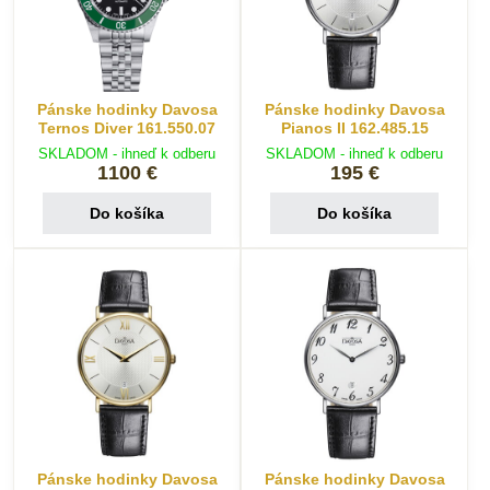
Pánske hodinky Davosa
Pánske hodinky Davosa
Ternos Diver 161.550.07
Pianos II 162.485.15
SKLADOM - ihneď k odberu
SKLADOM - ihneď k odberu
1100 €
195 €
Do košíka
Do košíka
Pánske hodinky Davosa
Pánske hodinky Davosa