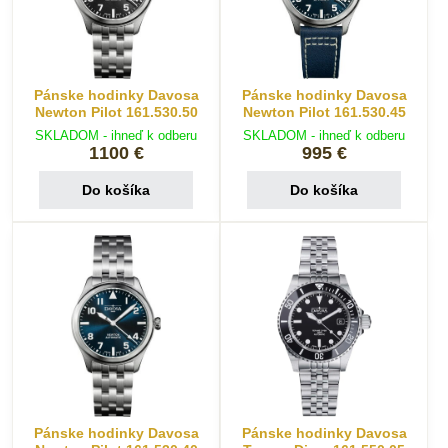
Pánske hodinky Davosa
Pánske hodinky Davosa
Newton Pilot 161.530.50
Newton Pilot 161.530.45
SKLADOM - ihneď k odberu
SKLADOM - ihneď k odberu
1100 €
995 €
Do košíka
Do košíka
Pánske hodinky Davosa
Pánske hodinky Davosa