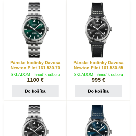
Pánske hodinky Davosa
Pánske hodinky Davosa
Newton Pilot 161.530.70
Newton Pilot 161.530.55
SKLADOM - ihneď k odberu
SKLADOM - ihneď k odberu
1100 €
995 €
Do košíka
Do košíka