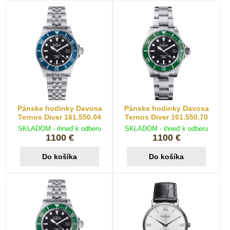
Pánske hodinky Davosa
Pánske hodinky Davosa
Ternos Diver 161.550.04
Ternos Diver 161.550.70
SKLADOM - ihneď k odberu
SKLADOM - ihneď k odberu
1100 €
1100 €
Do košíka
Do košíka