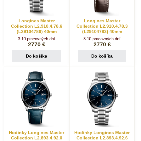
Longines Master
Longines Master
Collection L2.910.4.78.6
Collection L2.910.4.78.3
(L29104786) 40mm
(L29104783) 40mm
3-10 pracovných dní
3-10 pracovných dní
2770 €
2770 €
Do košíka
Do košíka
Hodinky Longines Master
Hodinky Longines Master
Collection L2.893.4.92.0
Collection L2.893.4.92.6