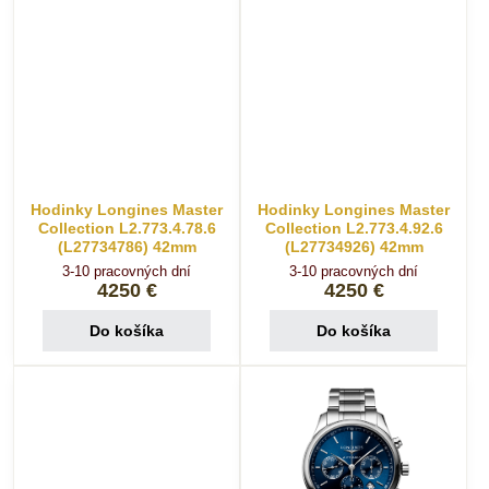
Hodinky Longines Master
Hodinky Longines Master
Collection L2.773.4.78.6
Collection L2.773.4.92.6
(L27734786) 42mm
(L27734926) 42mm
3-10 pracovných dní
3-10 pracovných dní
4250 €
4250 €
Do košíka
Do košíka