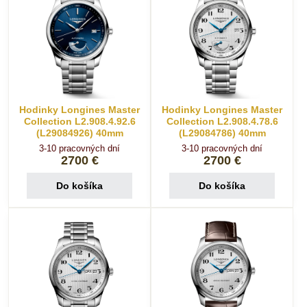
Hodinky Longines Master
Hodinky Longines Master
Collection L2.908.4.92.6
Collection L2.908.4.78.6
(L29084926) 40mm
(L29084786) 40mm
3-10 pracovných dní
3-10 pracovných dní
2700 €
2700 €
Do košíka
Do košíka