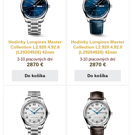
Hodinky Longines Master
Hodinky Longines Master
Collection L2.920.4.92.6
Collection L2.920.4.92.0
(L29204926) 42mm
(L29204920) 42mm
3-10 pracovných dní
3-10 pracovných dní
2870 €
2870 €
Do košíka
Do košíka