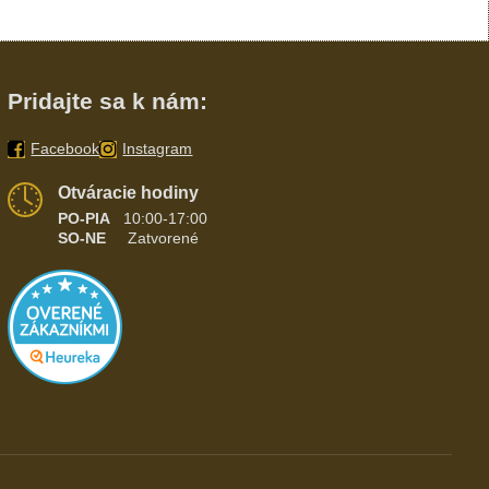
Pridajte sa k nám:
Facebook
Instagram
Otváracie hodiny
PO-PIA
10:00-17:00
SO-NE
Zatvorené