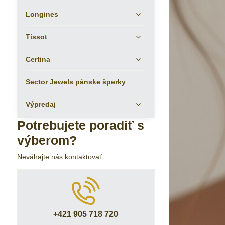
Longines
Tissot
Certina
Sector Jewels pánske šperky
Výpredaj
Potrebujete poradiť s
výberom?
Neváhajte nás kontaktovať:
+421 905 718 720