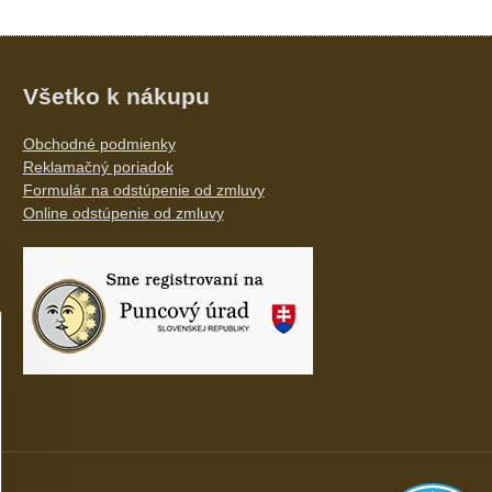
Všetko k nákupu
Obchodné podmienky
Reklamačný poriadok
Formulár na odstúpenie od zmluvy
Online odstúpenie od zmluvy