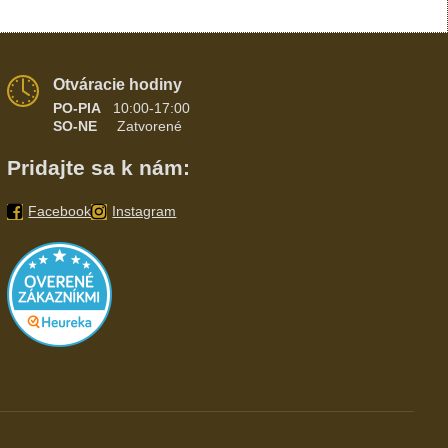
Otváracie hodiny
PO-PIA
10:00-17:00
SO-NE
Zatvorené
Pridajte sa k nám:
Facebook
Instagram