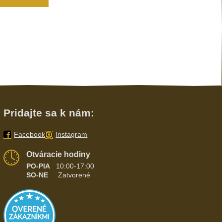
Pridajte sa k nám:
Facebook
Instagram
Otváracie hodiny
PO-PIA
10:00-17:00
SO-NE
Zatvorené