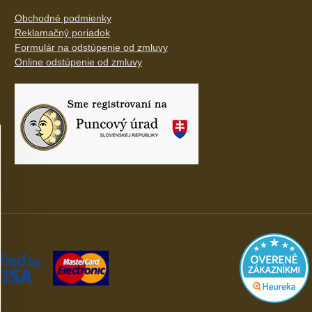
Obchodné podmienky
Reklamačný poriadok
Formulár na odstúpenie od zmluvy
Online odstúpenie od zmluvy