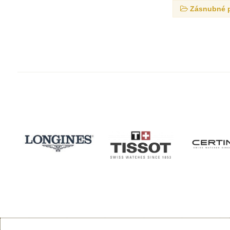
Zásnubné 