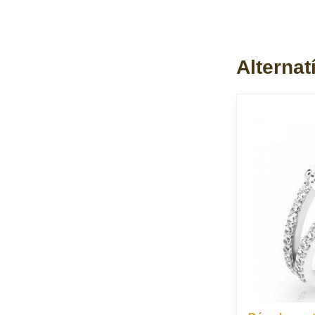
Alternat