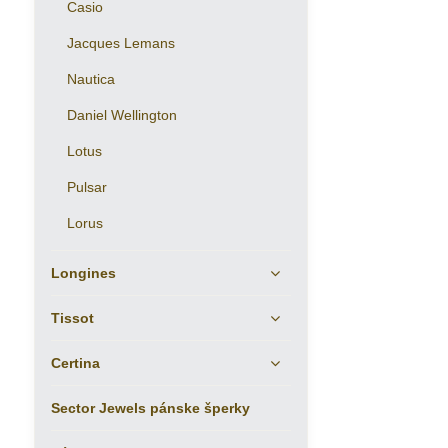
Casio
Jacques Lemans
Nautica
Daniel Wellington
Lotus
Pulsar
Lorus
Longines
Tissot
Certina
Sector Jewels pánske šperky