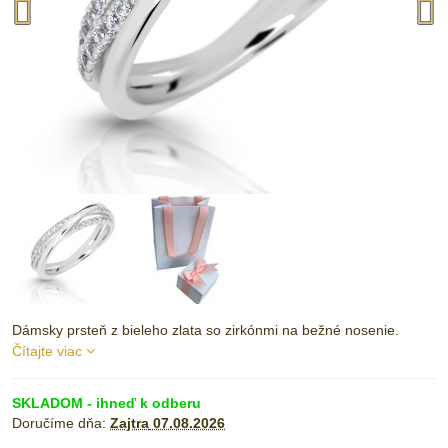
Dámsky prsteň z bieleho zlata so zirkónmi na bežné nosenie.
Čítajte viac
SKLADOM - ihneď k odberu
Doručíme dňa:
Zajtra
07.08.2026