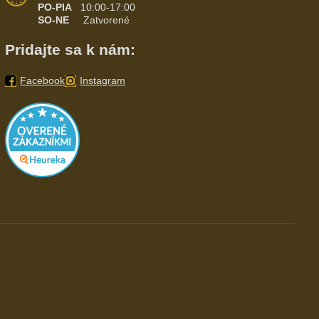
PO-PIA
10:00-17:00
SO-NE
Zatvorené
Pridajte sa k nám:
Facebook
Instagram