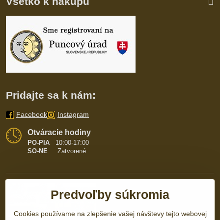
Všetko k nákupu
Pridajte sa k nám:
Facebook
Instagram
Otváracie hodiny
PO-PIA
10:00-17:00
SO-NE
Zatvorené
Predvoľby súkromia
Cookies používame na zlepšenie vašej návštevy tejto webovej