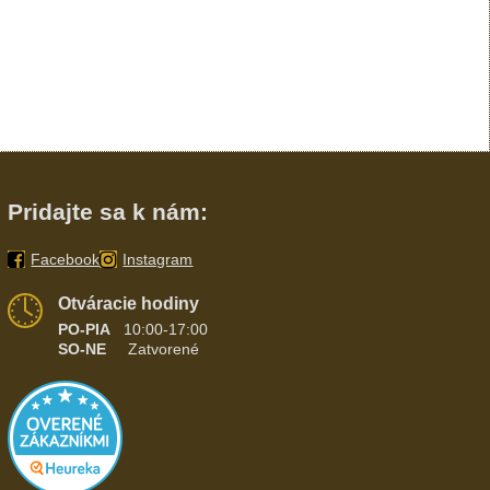
Pridajte sa k nám:
Facebook
Instagram
Otváracie hodiny
PO-PIA
10:00-17:00
SO-NE
Zatvorené