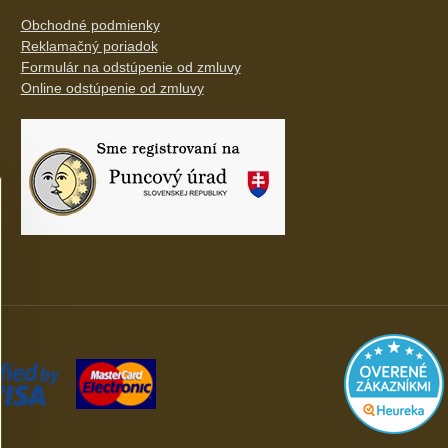
Obchodné podmienky
Reklamačný poriadok
Formulár na odstúpenie od zmluvy
Online odstúpenie od zmluvy