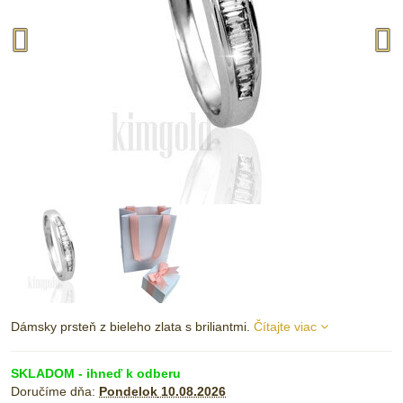
Dámsky prsteň z bieleho zlata s briliantmi.
Čítajte viac
SKLADOM - ihneď k odberu
Doručíme dňa:
Pondelok
10.08.2026