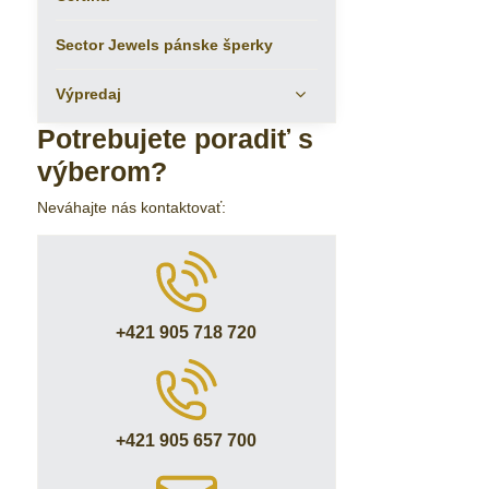
Sector Jewels pánske šperky
Výpredaj
Potrebujete poradiť s
výberom?
Neváhajte nás kontaktovať:
+421 905 718 720
+421 905 657 700