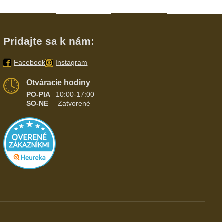
Pridajte sa k nám:
Facebook
Instagram
Otváracie hodiny
PO-PIA
10:00-17:00
SO-NE
Zatvorené