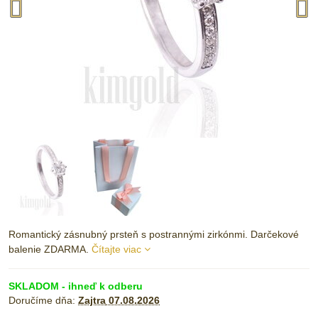
Romantický zásnubný prsteň s postrannými zirkónmi. Darčekové
balenie ZDARMA.
Čítajte viac
SKLADOM - ihneď k odberu
Doručíme dňa:
Zajtra
07.08.2026