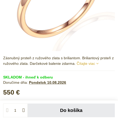
Zásnubný prsteň z ružového zlata s briliantom. Briliantový prsteň z
ružového zlata. Darčekové balenie zdarma.
Čítajte viac
SKLADOM - ihneď k odberu
Doručíme dňa:
Pondelok
10.08.2026
550 €
Do košíka