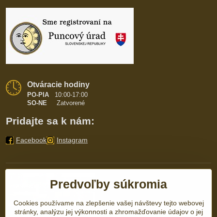
Otváracie hodiny
PO-PIA
10:00-17:00
SO-NE
Zatvorené
Pridajte sa k nám:
Facebook
Instagram
Predvoľby súkromia
Cookies používame na zlepšenie vašej návštevy tejto webovej
stránky, analýzu jej výkonnosti a zhromažďovanie údajov o jej