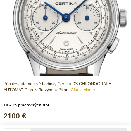
Pánske automatické hodinky Certina DS CHRONOGRAPH
AUTOMATIC so zafírovým sklíčkom
Čítajte viac
10 - 15 pracovných dní
2100 €