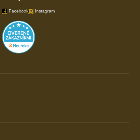
Facebook
Instagram
v