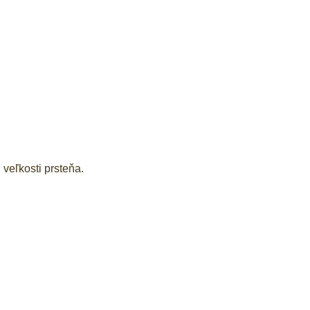
veľkosti prsteňa.