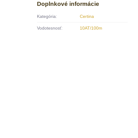
Doplnkové informácie
Kategória:
Certina
Vodotesnosť:
10AT/100m