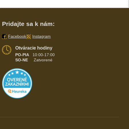
Pridajte sa k nám:
Facebook
Instagram
Otváracie hodiny
PO-PIA
10:00-17:00
SO-NE
Zatvorené