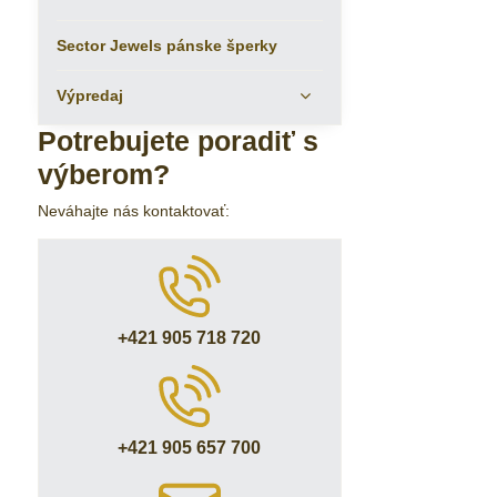
Sector Jewels pánske šperky
Výpredaj
Potrebujete poradiť s
výberom?
Neváhajte nás kontaktovať:
+421 905 718 720
+421 905 657 700