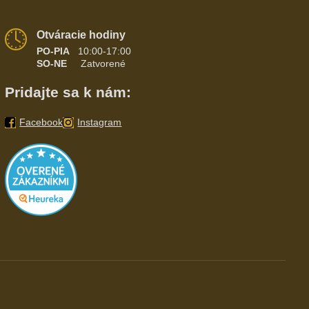
Otváracie hodiny
PO-PIA
10:00-17:00
SO-NE
Zatvorené
Pridajte sa k nám:
Facebook
Instagram