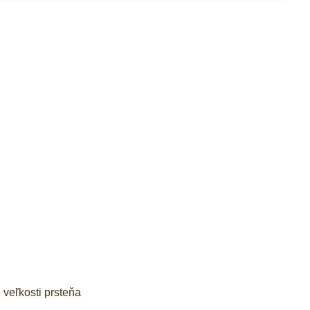
veľkosti prsteňa