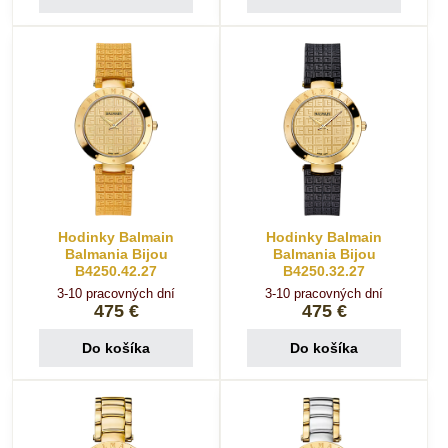
Hodinky Balmain
Hodinky Balmain
Balmania Bijou
Balmania Bijou
B4250.42.27
B4250.32.27
3-10 pracovných dní
3-10 pracovných dní
475 €
475 €
Do košíka
Do košíka