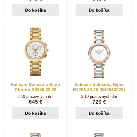
Do košíka
Do košíka
Balmain Balmania Bijou
Balmain Balmania Bijou
Chrono B6250.33.26
B4253.33.25 (B42533325)
3-10 pracovných dní
3-10 pracovných dní
645 €
720 €
Do košíka
Do košíka