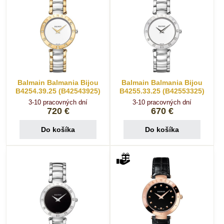
Balmain Balmania Bijou
Balmain Balmania Bijou
B4254.39.25 (B42543925)
B4255.33.25 (B42553325)
3-10 pracovných dní
3-10 pracovných dní
720 €
670 €
Do košíka
Do košíka