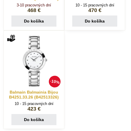
3-10 pracovných dní
10 - 15 pracovných dní
468 €
470 €
Do košíka
Do košíka
10%
Balmain Balmainia Bijou
B4251.33.26 (B42513326)
10 - 15 pracovných dní
423 €
Do košíka