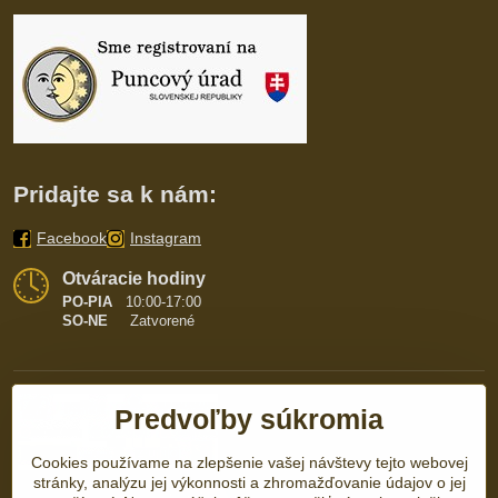
Pridajte sa k nám:
Facebook
Instagram
Otváracie hodiny
PO-PIA
10:00-17:00
SO-NE
Zatvorené
Predvoľby súkromia
Cookies používame na zlepšenie vašej návštevy tejto webovej
stránky, analýzu jej výkonnosti a zhromažďovanie údajov o jej