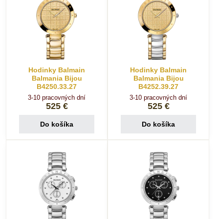
Hodinky Balmain
Hodinky Balmain
Balmania Bijou
Balmania Bijou
B4250.33.27
B4252.39.27
3-10 pracovných dní
3-10 pracovných dní
525 €
525 €
Do košíka
Do košíka