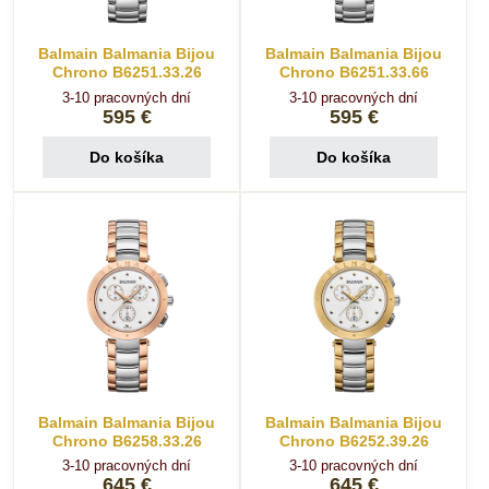
Balmain Balmania Bijou
Balmain Balmania Bijou
Chrono B6251.33.26
Chrono B6251.33.66
3-10 pracovných dní
3-10 pracovných dní
595 €
595 €
Do košíka
Do košíka
Balmain Balmania Bijou
Balmain Balmania Bijou
Chrono B6258.33.26
Chrono B6252.39.26
3-10 pracovných dní
3-10 pracovných dní
645 €
645 €