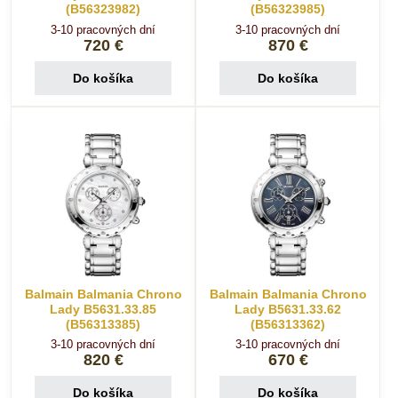
(B56323982)
(B56323985)
3-10 pracovných dní
3-10 pracovných dní
720 €
870 €
Do košíka
Do košíka
Balmain Balmania Chrono
Balmain Balmania Chrono
Lady B5631.33.85
Lady B5631.33.62
(B56313385)
(B56313362)
3-10 pracovných dní
3-10 pracovných dní
820 €
670 €
Do košíka
Do košíka