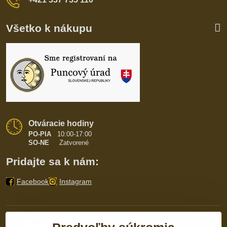
Všetko k nákupu
Otváracie hodiny
PO-PIA
10:00-17:00
SO-NE
Zatvorené
Pridajte sa k nám:
Facebook
Instagram