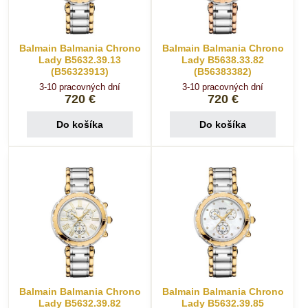
Balmain Balmania Chrono
Balmain Balmania Chrono
Lady B5632.39.13
Lady B5638.33.82
(B56323913)
(B56383382)
3-10 pracovných dní
3-10 pracovných dní
720 €
720 €
Do košíka
Do košíka
Balmain Balmania Chrono
Balmain Balmania Chrono
Lady B5632.39.82
Lady B5632.39.85