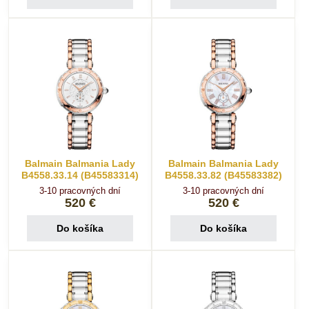
Balmain Balmania Lady
Balmain Balmania Lady
B4558.33.14 (B45583314)
B4558.33.82 (B45583382)
3-10 pracovných dní
3-10 pracovných dní
520 €
520 €
Do košíka
Do košíka