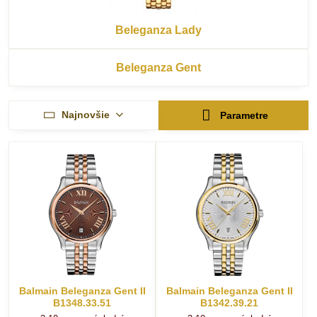
Beleganza Lady
Beleganza Gent
Najnovšie
Parametre
Balmain Beleganza Gent II
Balmain Beleganza Gent II
B1348.33.51
B1342.39.21