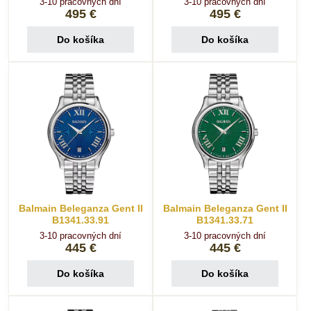
3-10 pracovných dní
3-10 pracovných dní
495 €
495 €
Do košíka
Do košíka
Balmain Beleganza Gent II
Balmain Beleganza Gent II
B1341.33.91
B1341.33.71
3-10 pracovných dní
3-10 pracovných dní
445 €
445 €
Do košíka
Do košíka