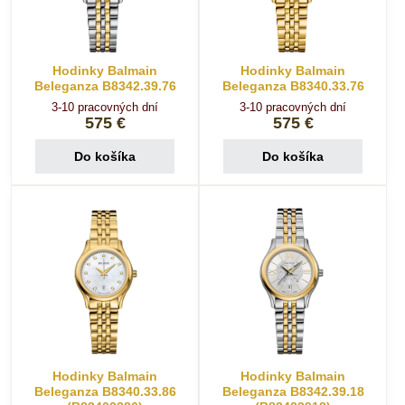
Hodinky Balmain
Hodinky Balmain
Beleganza B8342.39.76
Beleganza B8340.33.76
3-10 pracovných dní
3-10 pracovných dní
575 €
575 €
Do košíka
Do košíka
Hodinky Balmain
Hodinky Balmain
Beleganza B8340.33.86
Beleganza B8342.39.18