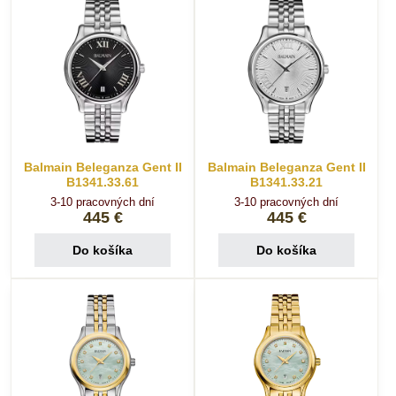
Balmain Beleganza Gent II
Balmain Beleganza Gent II
B1341.33.61
B1341.33.21
3-10 pracovných dní
3-10 pracovných dní
445 €
445 €
Do košíka
Do košíka