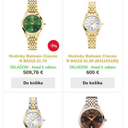
5%
Hodinky Balmain Classic
Hodinky Balmain Classic
R B4310.31.75
R B4110.31.85 (B41103185)
SKLADOM - ihneď k odberu
SKLADOM - ihneď k odberu
509,76 €
600 €
Do košíka
Do košíka