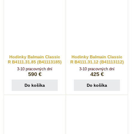
Hodinky Balmain Classic
Hodinky Balmain Classic
R B4111.31.85 (B41113185)
R B4111.31.12 (B41113112)
3-10 pracovných dní
3-10 pracovných dní
590 €
425 €
Do košíka
Do košíka