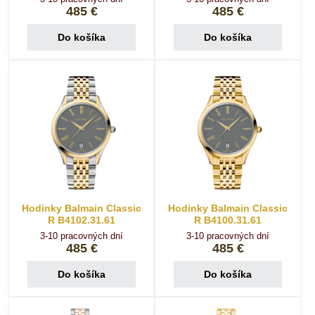
485 €
485 €
Do košíka
Do košíka
Hodinky Balmain Classic
Hodinky Balmain Classic
R B4102.31.61
R B4100.31.61
3-10 pracovných dní
3-10 pracovných dní
485 €
485 €
Do košíka
Do košíka