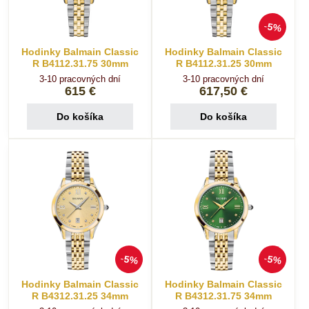
5%
Hodinky Balmain Classic
Hodinky Balmain Classic
R B4112.31.75 30mm
R B4112.31.25 30mm
3-10 pracovných dní
3-10 pracovných dní
615 €
617,50 €
Do košíka
Do košíka
5%
5%
Hodinky Balmain Classic
Hodinky Balmain Classic
R B4312.31.25 34mm
R B4312.31.75 34mm