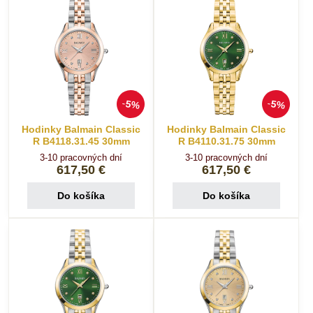
5%
5%
Hodinky Balmain Classic
Hodinky Balmain Classic
R B4118.31.45 30mm
R B4110.31.75 30mm
3-10 pracovných dní
3-10 pracovných dní
617,50 €
617,50 €
Do košíka
Do košíka