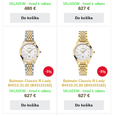
SKLADOM - ihneď k odberu
SKLADOM - ihneď k odberu
480 €
627 €
Do košíka
Do košíka
5%
5%
Balmain Classic R Lady
Balmain Classic R Lady
B4312.31.82 (B43123182)
B4310.31.82 (B43103182)
SKLADOM - ihneď k odberu
SKLADOM - ihneď k odberu
627 €
627 €
Do košíka
Do košíka