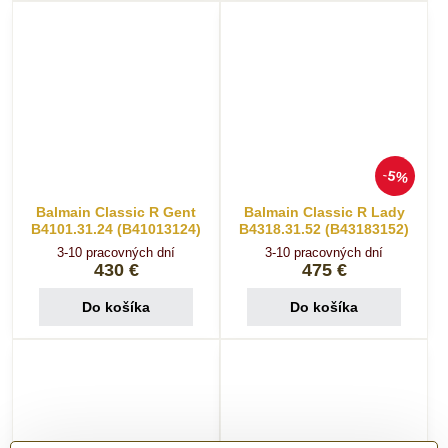
5%
Balmain Classic R Gent
Balmain Classic R Lady
B4101.31.24 (B41013124)
B4318.31.52 (B43183152)
3-10 pracovných dní
3-10 pracovných dní
430 €
475 €
Do košíka
Do košíka