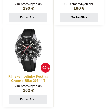
5-10 pracovných dní
5-10 pracovných dní
190 €
190 €
Do košíka
Do košíka
10%
Pánske hodinky Festina
Chrono Bike 20544/1
5-10 pracovných dní
162 €
Do košíka