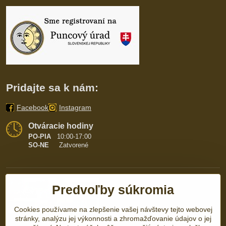
Pridajte sa k nám:
Facebook
Instagram
Otváracie hodiny
PO-PIA
10:00-17:00
SO-NE
Zatvorené
Predvoľby súkromia
Cookies používame na zlepšenie vašej návštevy tejto webovej
stránky, analýzu jej výkonnosti a zhromažďovanie údajov o jej