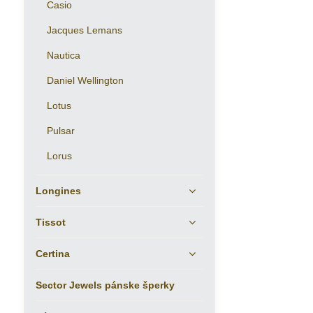
Casio
Jacques Lemans
Nautica
Daniel Wellington
Lotus
Pulsar
Lorus
Longines
Tissot
Certina
Sector Jewels pánske šperky