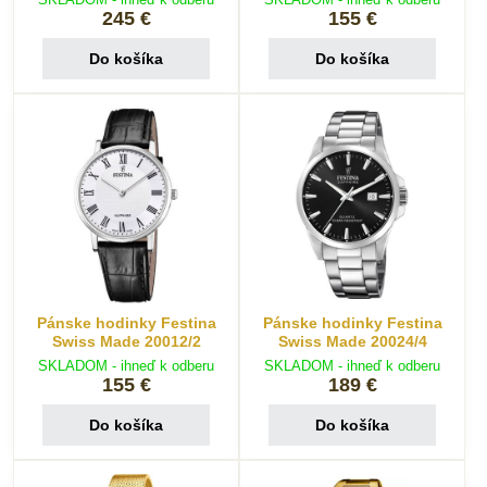
245 €
155 €
Do košíka
Do košíka
Pánske hodinky Festina
Pánske hodinky Festina
Swiss Made 20012/2
Swiss Made 20024/4
SKLADOM - ihneď k odberu
SKLADOM - ihneď k odberu
155 €
189 €
Do košíka
Do košíka