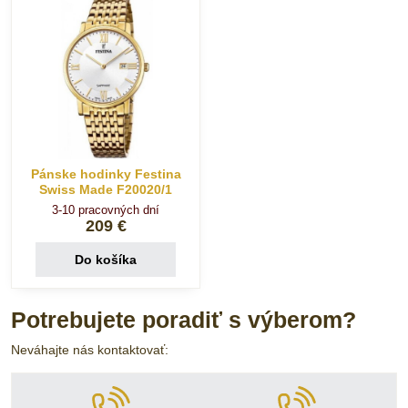
Pánske hodinky Festina
Swiss Made F20020/1
3-10 pracovných dní
209 €
Do košíka
Potrebujete poradiť s výberom?
Neváhajte nás kontaktovať: