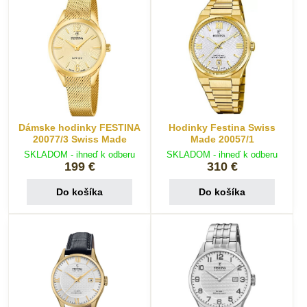
Dámske hodinky FESTINA
Hodinky Festina Swiss
20077/3 Swiss Made
Made 20057/1
SKLADOM - ihneď k odberu
SKLADOM - ihneď k odberu
199 €
310 €
Do košíka
Do košíka