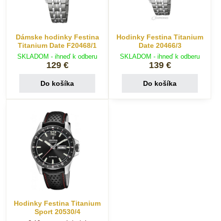
Dámske hodinky Festina
Hodinky Festina Titanium
Titanium Date F20468/1
Date 20466/3
SKLADOM - ihneď k odberu
SKLADOM - ihneď k odberu
129 €
139 €
Do košíka
Do košíka
Hodinky Festina Titanium
Sport 20530/4