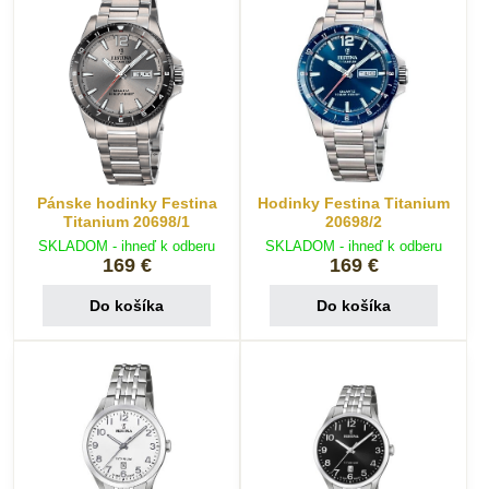
Pánske hodinky Festina
Hodinky Festina Titanium
Titanium 20698/1
20698/2
SKLADOM - ihneď k odberu
SKLADOM - ihneď k odberu
169 €
169 €
Do košíka
Do košíka