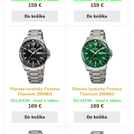
159 €
159 €
Do košíka
Do košíka
Pánske hodinky Festina
Pánske hodinky Festina
Titanium 20698/4
Titanium 20698/3
SKLADOM - ihneď k odberu
SKLADOM - ihneď k odberu
169 €
169 €
Do košíka
Do košíka