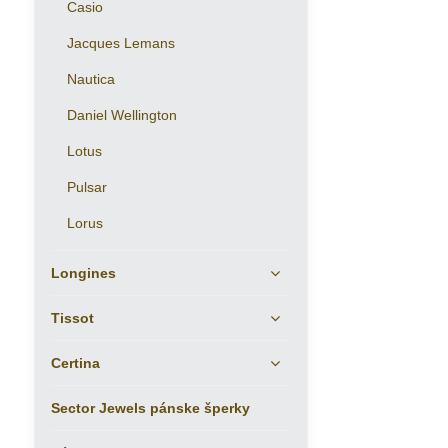
Casio
Jacques Lemans
Nautica
Daniel Wellington
Lotus
Pulsar
Lorus
Longines
Tissot
Certina
Sector Jewels pánske šperky