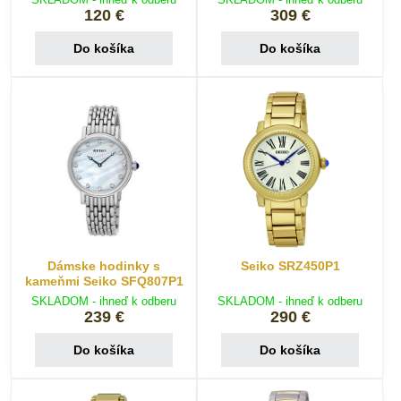
120 €
309 €
Do košíka
Do košíka
Dámske hodinky s
Seiko SRZ450P1
kameňmi Seiko SFQ807P1
SKLADOM - ihneď k odberu
SKLADOM - ihneď k odberu
239 €
290 €
Do košíka
Do košíka