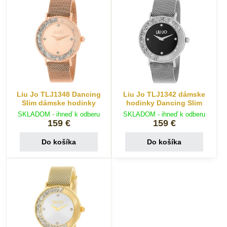
Liu Jo TLJ1348 Dancing
Liu Jo TLJ1342 dámske
Slim dámske hodinky
hodinky Dancing Slim
SKLADOM - ihneď k odberu
SKLADOM - ihneď k odberu
159 €
159 €
Do košíka
Do košíka