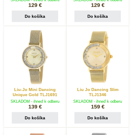
129 €
129 €
Do košíka
Do košíka
Liu-Jo Mini Dancing
Liu Jo Dancing Slim
Unique Gold TLJ1691
TLJ1346
SKLADOM - ihneď k odberu
SKLADOM - ihneď k odberu
139 €
159 €
Do košíka
Do košíka