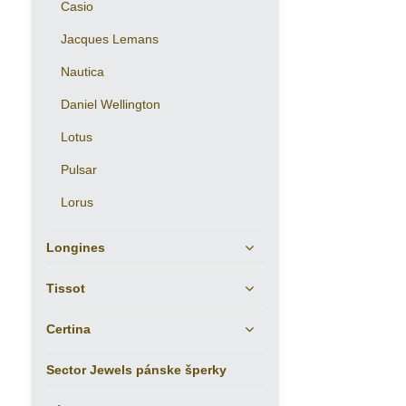
Casio
Jacques Lemans
Nautica
Daniel Wellington
Lotus
Pulsar
Lorus
Longines
Tissot
Certina
Sector Jewels pánske šperky