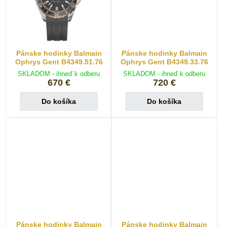
Pánske hodinky Balmain
Pánske hodinky Balmain
Ophrys Gent B4349.51.76
Ophrys Gent B4349.33.76
SKLADOM - ihneď k odberu
SKLADOM - ihneď k odberu
670 €
720 €
Do košíka
Do košíka
Pánske hodinky Balmain
Pánske hodinky Balmain