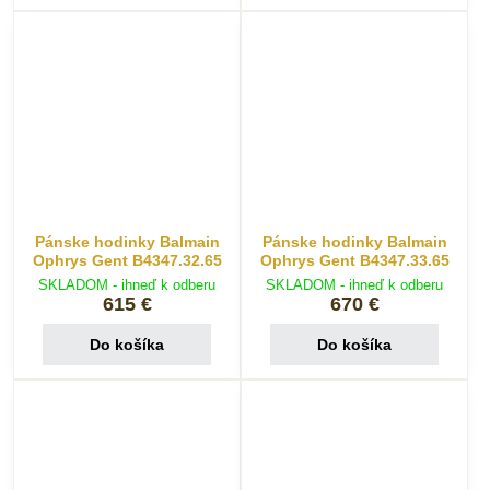
Pánske hodinky Balmain
Pánske hodinky Balmain
Ophrys Gent B4347.32.65
Ophrys Gent B4347.33.65
SKLADOM - ihneď k odberu
SKLADOM - ihneď k odberu
615 €
670 €
Do košíka
Do košíka