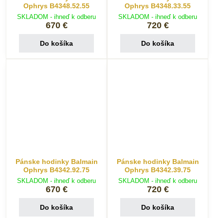
Ophrys B4348.52.55
Ophrys B4348.33.55
SKLADOM - ihneď k odberu
SKLADOM - ihneď k odberu
670 €
720 €
Do košíka
Do košíka
Pánske hodinky Balmain
Pánske hodinky Balmain
Ophrys B4342.92.75
Ophrys B4342.39.75
SKLADOM - ihneď k odberu
SKLADOM - ihneď k odberu
670 €
720 €
Do košíka
Do košíka