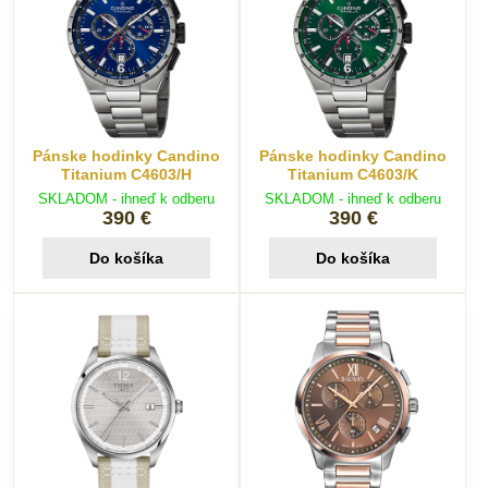
Pánske hodinky Candino
Pánske hodinky Candino
Titanium C4603/H
Titanium C4603/K
SKLADOM - ihneď k odberu
SKLADOM - ihneď k odberu
390 €
390 €
Do košíka
Do košíka