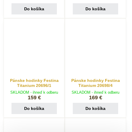
Do košíka
Do košíka
Pánske hodinky Festina
Pánske hodinky Festina
Titanium 20696/1
Titanium 20698/4
SKLADOM - ihneď k odberu
SKLADOM - ihneď k odberu
159 €
169 €
Do košíka
Do košíka