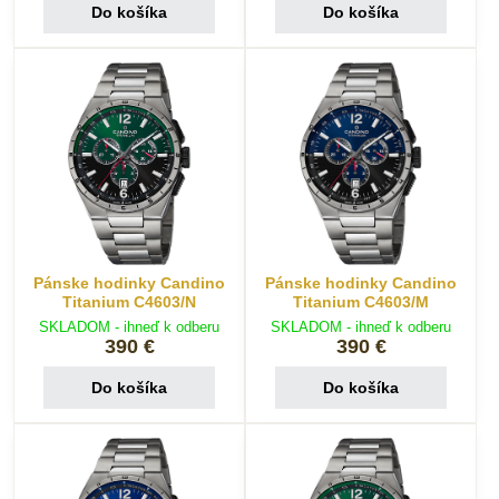
Do košíka
Do košíka
Pánske hodinky Candino
Pánske hodinky Candino
Titanium C4603/N
Titanium C4603/M
SKLADOM - ihneď k odberu
SKLADOM - ihneď k odberu
390 €
390 €
Do košíka
Do košíka