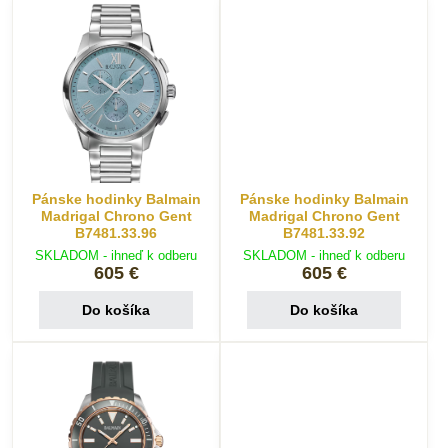
Pánske hodinky Balmain
Pánske hodinky Balmain
Madrigal Chrono Gent
Madrigal Chrono Gent
B7481.33.96
B7481.33.92
SKLADOM - ihneď k odberu
SKLADOM - ihneď k odberu
605 €
605 €
Do košíka
Do košíka