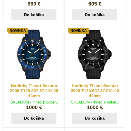
660 €
605 €
Do košíka
Do košíka
NOVINKA
NOVINKA
Hodinky Tissot Seastar
Hodinky Tissot Seastar
2000 T120.907.37.041.00
2000 T120.907.37.051.00
44mm
44mm
SKLADOM - ihneď k odberu
SKLADOM - ihneď k odberu
1000 €
1000 €
Do košíka
Do košíka