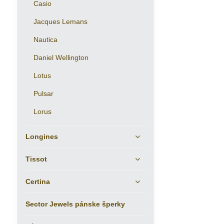
Casio
Jacques Lemans
Nautica
Daniel Wellington
Lotus
Pulsar
Lorus
Longines
Tissot
Certina
Sector Jewels pánske šperky